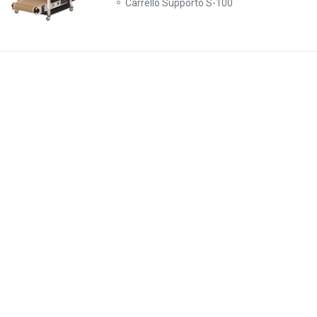
Carrello Supporto S-100