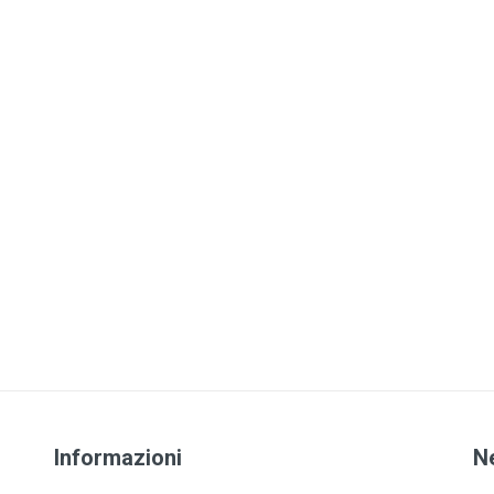
Informazioni
N