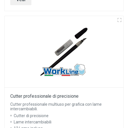
Cutter professionale di precisione
Cutter professionale multiuso per grafica con lame
intercambiabili.
Cutter di precisione
Lame intercambiabili