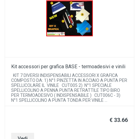
Kit accessori per grafica BASE - termoadesivi e vinili
KIT 7 DIVERSI INDISPENSABILI ACCESSORI X GRAFICA
COMPOSTO DA: 1) N°1 PINZETTA IN ACCIAIO A PUNTA PER
SPELLICOLARE IL VINILE CUT005 2) N°1 SPECIALE
SPELLICOLINO A PENNA PUNTA RETRATTILE TIPO BIRO
PER TERMOADESIVO ( INDISPENSABILE ) CUT006C - 3)
N°1 SPELLICOLINO A PUNTA TONDA PER VINILE ...
€ 33.66
Vedi