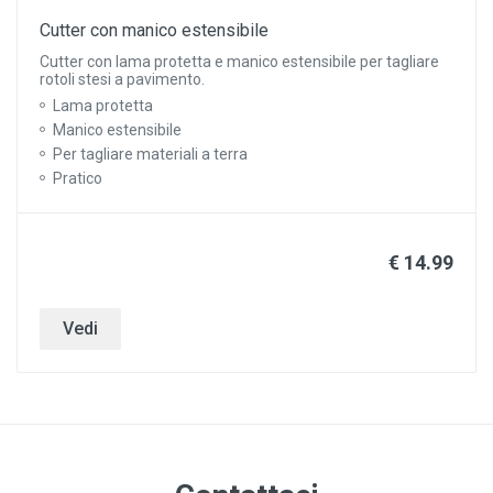
Cutter con manico estensibile
Cutter con lama protetta e manico estensibile per tagliare
rotoli stesi a pavimento.
Lama protetta
Manico estensibile
Per tagliare materiali a terra
Pratico
€ 14.99
Vedi