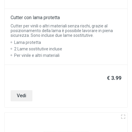
Cutter con lama protetta
Cutter per vinili o altri materiali senza rischi, grazie al
posizionamento della lama è possibile lavorare in piena
sicurezza. Sono incluse due lame sostitutive.
Lama protetta
2 Lame sostitutive incluse
Per vinile e altri materiali
€ 3.99
Vedi