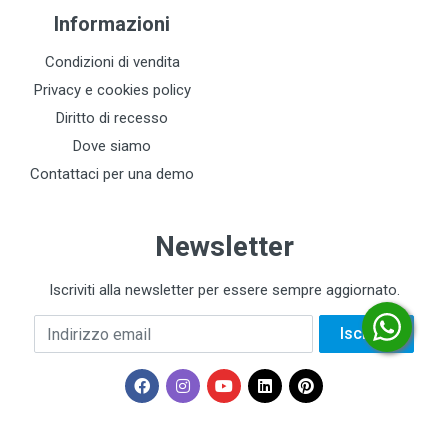
Informazioni
Condizioni di vendita
Privacy e cookies policy
Diritto di recesso
Dove siamo
Contattaci per una demo
Newsletter
Iscriviti alla newsletter per essere sempre aggiornato.
Indirizzo email
Iscriviti