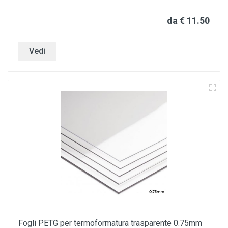
da € 11.50
Vedi
Fogli PETG per termoformatura trasparente 0.75mm