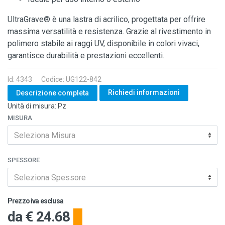
UltraGrave® è una lastra di acrilico, progettata per offrire
massima versatilità e resistenza. Grazie al rivestimento in
polimero stabile ai raggi UV, disponibile in colori vivaci,
garantisce durabilità e prestazioni eccellenti.
Id: 4343
Codice: UG122-842
Richiedi informazioni
Descrizione completa
Unità di misura: Pz
MISURA
Seleziona Misura
SPESSORE
Seleziona Spessore
Prezzo iva esclusa
da
€ 24.68