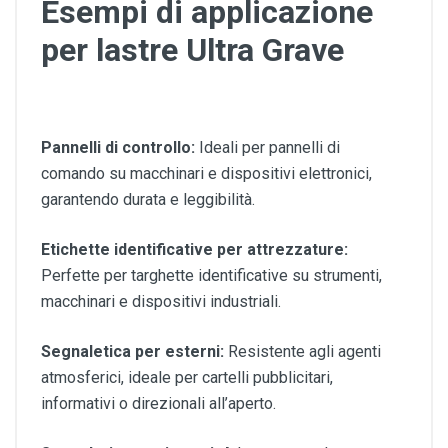
Esempi di applicazione
per lastre Ultra Grave
Pannelli di controllo:
Ideali per pannelli di
comando su macchinari e dispositivi elettronici,
garantendo durata e leggibilità.
Etichette identificative per attrezzature:
Perfette per targhette identificative su strumenti,
macchinari e dispositivi industriali.
Segnaletica per esterni:
Resistente agli agenti
atmosferici, ideale per cartelli pubblicitari,
informativi o direzionali all’aperto.