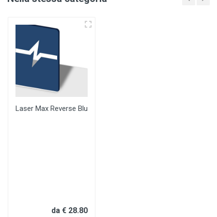
Laser Max Reverse Blu
da € 28.80