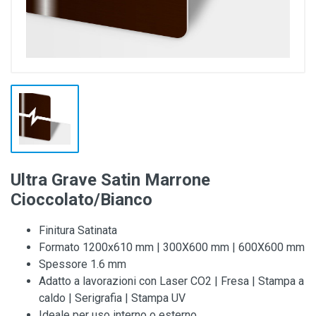
Ultra Grave Satin Marrone
Cioccolato/Bianco
Finitura Satinata
Formato 1200x610 mm | 300X600 mm | 600X600 mm
Spessore 1.6 mm
Adatto a lavorazioni con Laser CO2 | Fresa | Stampa a
caldo | Serigrafia | Stampa UV
Ideale per uso interno o esterno