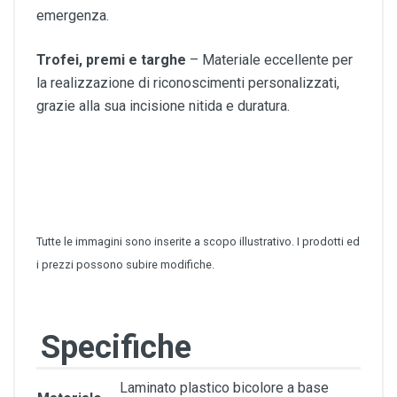
emergenza.
Trofei, premi e targhe
– Materiale eccellente per
la realizzazione di riconoscimenti personalizzati,
grazie alla sua incisione nitida e duratura.
Tutte le immagini sono inserite a scopo illustrativo. I prodotti ed
i prezzi possono subire modifiche.
Specifiche
Laminato plastico bicolore a base