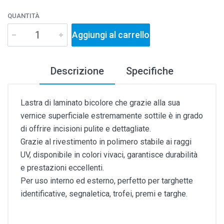
QUANTITÀ
Aggiungi al carrello
Descrizione
Specifiche
Lastra di laminato bicolore che grazie alla sua
vernice superficiale estremamente sottile è in grado
di offrire incisioni pulite e dettagliate.
Grazie al rivestimento in polimero stabile ai raggi
UV, disponibile in colori vivaci, garantisce durabilità
e prestazioni eccellenti.
Per uso interno ed esterno, perfetto per targhette
identificative, segnaletica, trofei, premi e targhe.