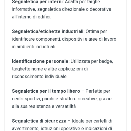
Segnaletica per interni:
Adatta per targhe
informative, segnaletica direzionale o decorativa
all'interno di edifici.
Segnaletica/etichette industriali:
Ottima per
identificare componenti, dispositivi e aree di lavoro
in ambienti industriali.
Identificazione personale:
Utilizzata per badge,
targhette nome e altre applicazioni di
riconoscimento individuale.
Segnaletica per il tempo libero
– Perfetta per
centri sportivi, parchi e strutture ricreative, grazie
alla sua resistenza e versatilità.
Segnaletica di sicurezza
– Ideale per cartelli di
avvertimento, istruzioni operative e indicazioni di