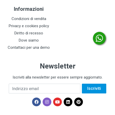
Informazioni
Condizioni di vendita
Privacy e cookies policy
Diritto di recesso
Dove siamo
Contattaci per una demo
Newsletter
Iscriviti alla newsletter per essere sempre aggiornato.
Indirizzo email
Iscriviti