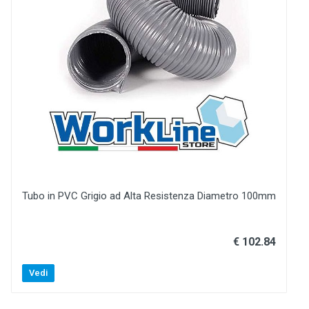
Tubo in PVC Grigio ad Alta Resistenza Diametro 100mm
€ 102.84
Vedi