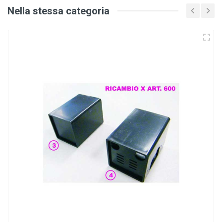
Nella stessa categoria