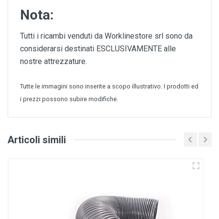
Nota:
Tutti i ricambi venduti da Worklinestore srl sono da
considerarsi destinati ESCLUSIVAMENTE alle
nostre attrezzature.
Tutte le immagini sono inserite a scopo illustrativo. I prodotti ed
i prezzi possono subire modifiche.
Articoli simili