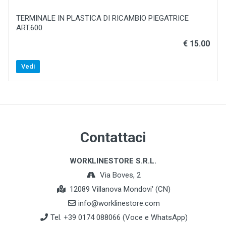
TERMINALE IN PLASTICA DI RICAMBIO PIEGATRICE
ART.600
€ 15.00
Vedi
Contattaci
WORKLINESTORE S.R.L.
Via Boves, 2
12089 Villanova Mondovi' (CN)
info@worklinestore.com
Tel. +39 0174 088066 (Voce e WhatsApp)