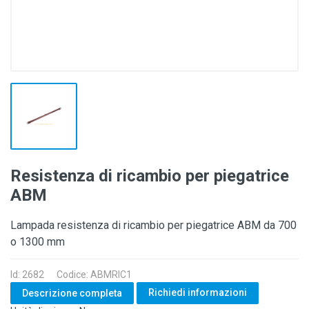
Resistenza di ricambio per piegatrice
ABM
Lampada resistenza di ricambio per piegatrice ABM da 700
o 1300 mm
Id: 2682
Codice: ABMRIC1
Richiedi informazioni
Descrizione completa