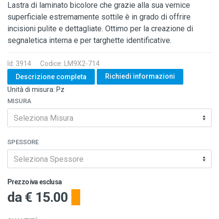
Lastra di laminato bicolore che grazie alla sua vernice
superficiale estremamente sottile è in grado di offrire
incisioni pulite e dettagliate. Ottimo per la creazione di
segnaletica interna e per targhette identificative.
Id: 3914
Codice: LM9X2-714
Richiedi informazioni
Descrizione completa
Unità di misura: Pz
MISURA
Seleziona Misura
SPESSORE
Seleziona Spessore
Prezzo iva esclusa
da
€ 15.00