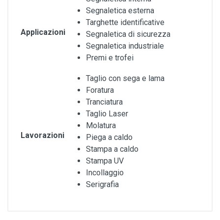
Segnaletica esterna
Targhette identificative
Applicazioni
Segnaletica di sicurezza
Segnaletica industriale
Premi e trofei
Taglio con sega e lama
Foratura
Tranciatura
Taglio Laser
Molatura
Lavorazioni
Piega a caldo
Stampa a caldo
Stampa UV
Incollaggio
Serigrafia