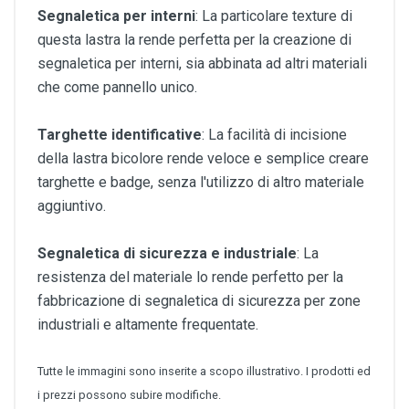
Segnaletica per interni
: La particolare texture di
questa lastra la rende perfetta per la creazione di
segnaletica per interni, sia abbinata ad altri materiali
che come pannello unico.
Targhette identificative
: La facilità di incisione
della lastra bicolore rende veloce e semplice creare
targhette e badge, senza l'utilizzo di altro materiale
aggiuntivo.
Segnaletica di sicurezza e industriale
: La
resistenza del materiale lo rende perfetto per la
fabbricazione di segnaletica di sicurezza per zone
industriali e altamente frequentate.
Tutte le immagini sono inserite a scopo illustrativo. I prodotti ed
i prezzi possono subire modifiche.