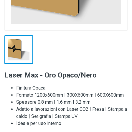
Laser Max - Oro Opaco/Nero
Finitura Opaca
Formato 1200x600mm | 300X600mm | 600X600mm
Spessore 0.8 mm | 1.6 mm | 3.2 mm
Adatto a lavorazioni con Laser CO2 | Fresa | Stampa a
caldo | Serigrafia | Stampa UV
Ideale per uso interno