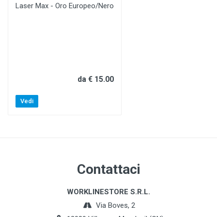
Laser Max - Oro Europeo/Nero
da € 15.00
Vedi
Contattaci
WORKLINESTORE S.R.L.
Via Boves, 2