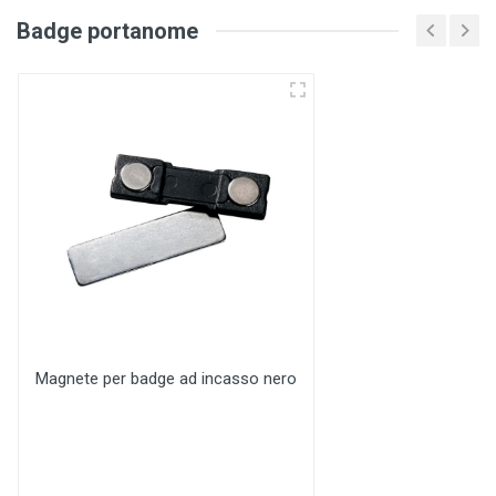
Badge portanome
Magnete per badge ad incasso nero