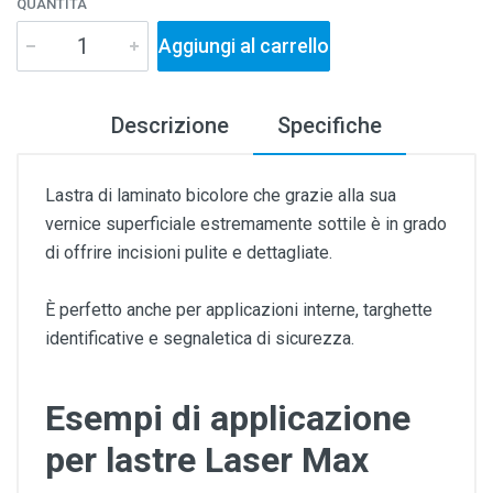
QUANTITÀ
Aggiungi al carrello
Descrizione
Specifiche
Lastra di laminato bicolore che grazie alla sua
vernice superficiale estremamente sottile è in grado
di offrire incisioni pulite e dettagliate.
È perfetto anche per applicazioni interne, targhette
identificative e segnaletica di sicurezza.
Esempi di applicazione
per lastre Laser Max