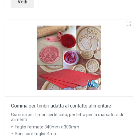
Vedi
Gomma per timbri adatta al contatto alimentare
Gomma per timbri certificata, perfetta per la marcatura di
alimenti
Foglio formato 340mm x 300mm
Spessore foglio: 4mm