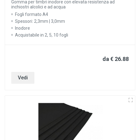
Gomma per timbri inodore con elevata resistenza ad
inchiostri alcolici e ad acqua
Fogli formato A4
Spessori: 2,3mm | 3,0mm
Inodore
Acquistabile in 2, 5, 10 fogli
da € 26.88
Vedi