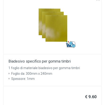
Biadesivo specifico per gomma timbri
1 foglio di materiale biadesivo per gomma timbri
Foglio da: 300mm x 240mm
Spessore: 1mm
€ 9.60