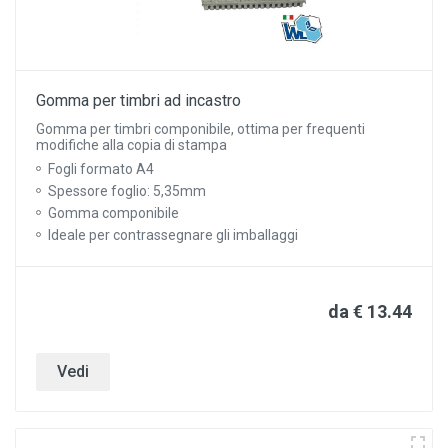
Gomma per timbri ad incastro
Gomma per timbri componibile, ottima per frequenti
modifiche alla copia di stampa
Fogli formato A4
Spessore foglio: 5,35mm
Gomma componibile
Ideale per contrassegnare gli imballaggi
da € 13.44
Vedi