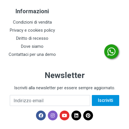
Informazioni
Condizioni di vendita
Privacy e cookies policy
Diritto di recesso
Dove siamo
Contattaci per una demo
Newsletter
Iscriviti alla newsletter per essere sempre aggiornato.
Indirizzo email
Iscriviti