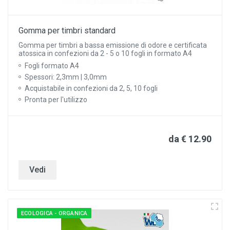
Gomma per timbri standard
Gomma per timbri a bassa emissione di odore e certificata
atossica in confezioni da 2 - 5 o 10 fogli in formato A4
Fogli formato A4
Spessori: 2,3mm | 3,0mm
Acquistabile in confezioni da 2, 5, 10 fogli
Pronta per l'utilizzo
da € 12.90
Vedi
ECOLOGICA - ORGANICA