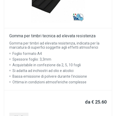
Gomma per timbri tecnica ad elevata resistenza
Gomma per timbri ad elevata resistenza, indicata per la
marcatura di superfici soggette agli effetti atmosferici
Foglio formato A4
Spessore foglio: 3,3mm
Acquistabile in confezione da 2, 5, 10 fogli
Si adatta ad inchiostri ad olio e alcolici
Bassa emissione di polvere durante l'incisione
Ottima in condizioni atmosferiche complesse
da € 25.60