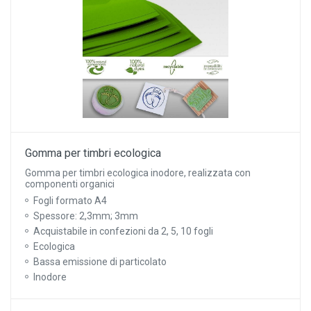
Gomma per timbri ecologica
Gomma per timbri ecologica inodore, realizzata con
componenti organici
Fogli formato A4
Spessore: 2,3mm; 3mm
Acquistabile in confezioni da 2, 5, 10 fogli
Ecologica
Bassa emissione di particolato
Inodore