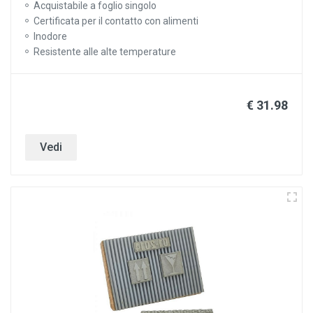
Acquistabile a foglio singolo
Certificata per il contatto con alimenti
Inodore
Resistente alle alte temperature
€ 31.98
Vedi